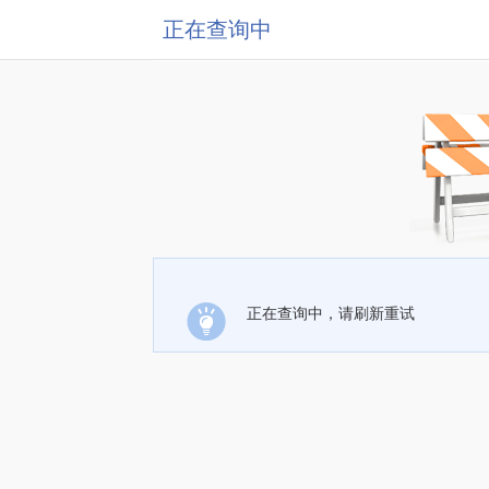
正在查询中
正在查询中，请刷新重试